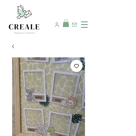
Nous contacter