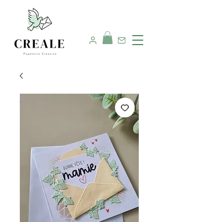
Nous contacter