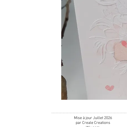
Mise à jour Juillet 2026
par Creale Creations