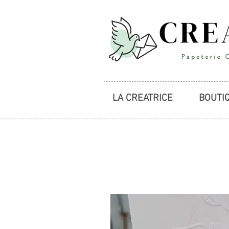
LA CREATRICE
BOUTI