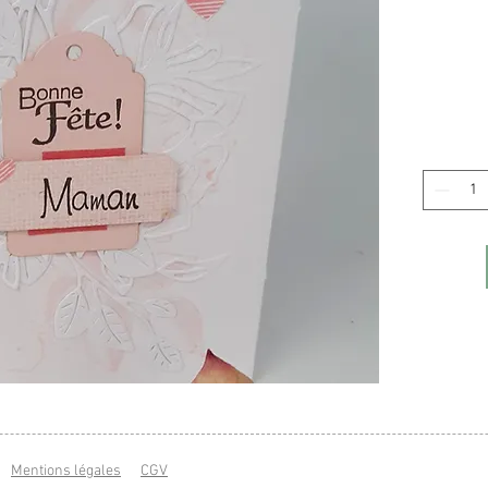
Mentions légales
CGV