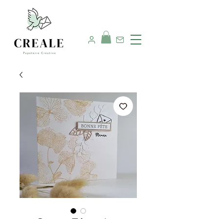
Nous contacter