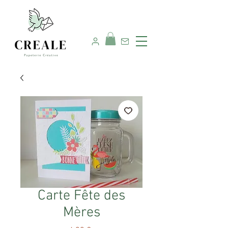
Nous contacter
Carte Fête des
Mères