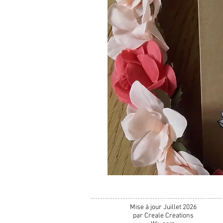
Mise à jour Juillet 2026
par Creale Creations