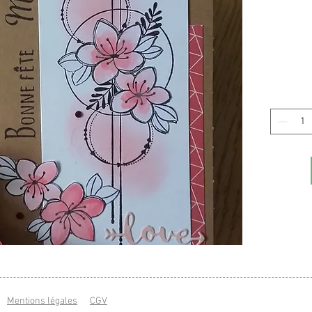
Mentions légales
CGV