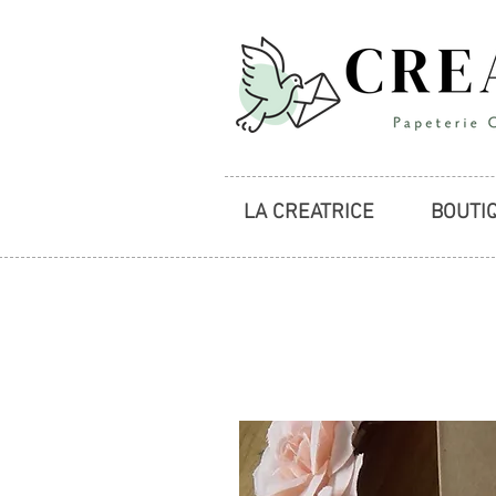
LA CREATRICE
BOUTI