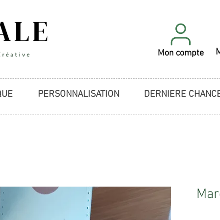
Mon compte
QUE
PERSONNALISATION
DERNIERE CHANC
Mar