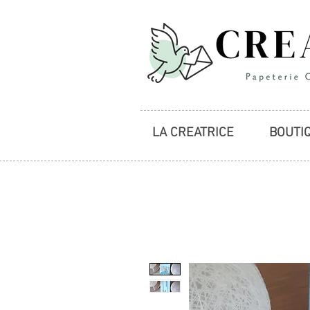
LA CREATRICE
BOUTI