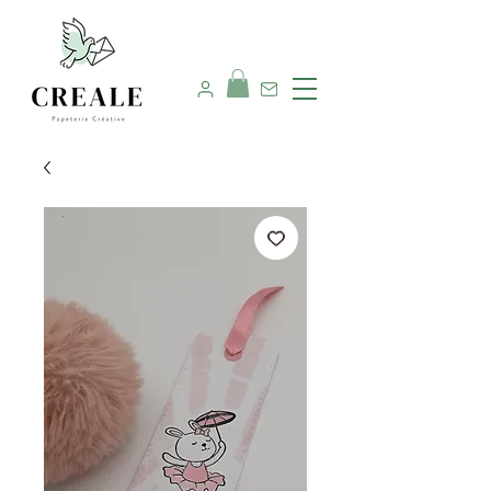
Nous contacter